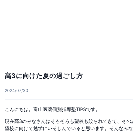
高3に向けた夏の過ごし方
2024/07/30
こんにちは。富山医薬個別指導塾TIPSです。
現在高3のみなさんはそろそろ志望校も絞られてきて、その
望校に向けて勉学にいそしんでいると思います。そんなみな