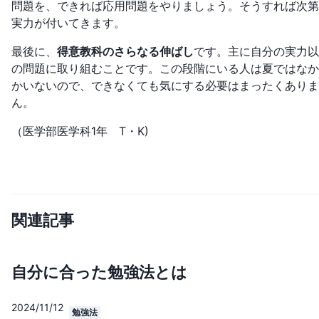
問題を、できれば応用問題をやりましょう。そうすれば次第
実力が付いてきます。
最後に、
得意教科のさらなる伸ばし
です。主に自分の実力以
の問題に取り組むことです。この段階にいる人は夏ではなか
かいないので、できなくても気にする必要はまったくありま
ん。
（医学部医学科1年 T・K)
関連記事
自分に合った勉強法とは
2024/11/12
勉強法