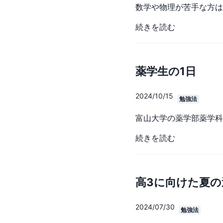
続きを読む
薬学生の1日
2024/10/15
勉強法
続きを読む
高3に向けた夏の
2024/07/30
勉強法