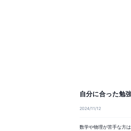
自分に合った勉
2024/11/12
数学や物理が苦手な方は