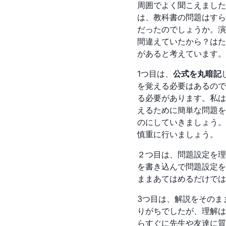
周囲でよく聞こえました
は、教科書の問題はすら
だったのでしょうか。演
間違えていたから？はた
があると考えています。
1つ目は、
公式を丸暗記
を覚える必要はあるので
る必要があります。私は
えるために簡単な問題を
のにしていきましょう。
慎重に行いましょう。
２つ目は、問題設定を理
を書き込んで問題設定を
ままあてはめるだけでは
3つ目は、解説をそのま
りがちでしたが、理解は
らすぐに先生や友達に質