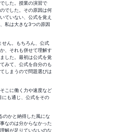
でした。授業の演習で
のでした。その原因は何
いていない、公式を覚え
、私は大きな3つの原因
ません。もちろん、公式
か、それも併せて理解す
ました。最初は公式を覚
てみて、公式を自分のも
てしまうので問題選びは
そこに働く力や速度など
目にも通じ、公式をその
るのかと納得した風にな
事なのは分からなかった
理解が足りていないのな