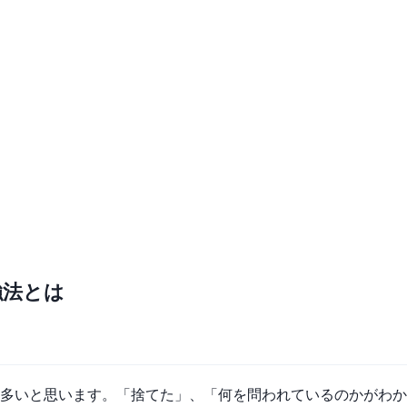
強法とは
多いと思います。「捨てた」、「何を問われているのかがわか