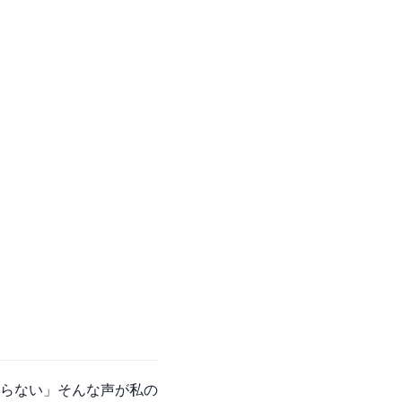
らない」そんな声が私の