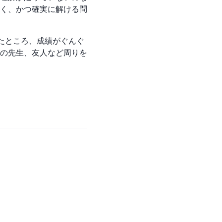
く、かつ確実に解ける問
たところ、成績がぐんぐ
の先生、友人など周りを