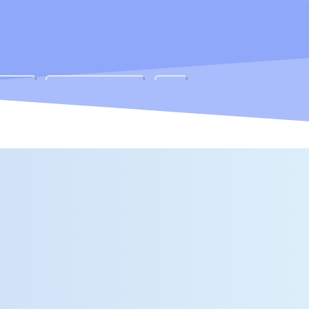
ログ
お問い合わせ
績もこちら