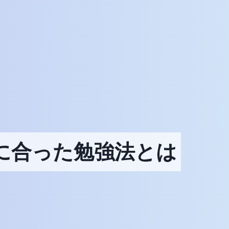
に合った勉強法とは