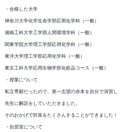
・合格した大学
神奈川大学化学生命学部応用化学科（一般）
湘南工科大学工学部人間環境学科（一般）
関東学院大学理工学部応用化学科（一般）
東洋大学理工学部応用化学科（一般）
東京工科大学応用生物学部化粧品コース（一般）
・授業について
私立専願だったので、第一志望の赤本を自分で演習し
先生に解説をしていただきました。
そのおかげで対策をたくさんすることができました！
・自習室について