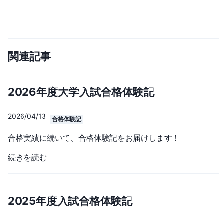
関連記事
2026年度大学入試合格体験記
2026/04/13
合格体験記
合格実績に続いて、合格体験記をお届けします！
続きを読む
2025年度入試合格体験記