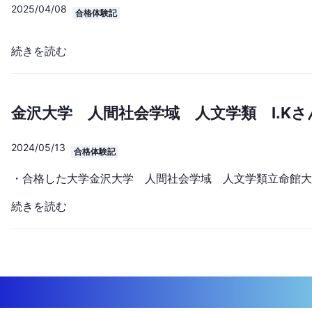
2025/04/08
合格体験記
続きを読む
金沢大学 人間社会学域 人文学類 I.Kさ
2024/05/13
合格体験記
続きを読む