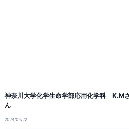
神奈川大学化学生命学部応用化学科 K.M
ん
2024/04/22