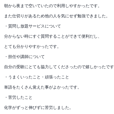
朝から夜まで空いていたので利用しやすかったです。
また仕切りがあるため他の人を気にせず勉強できました。
・質問し放題サービスについて
分からない時にすぐ質問することができて便利だし、
とても分かりやすかったです。
・担任や講師について
自分の受験にとても協力してくださったので嬉しかったです
・うまくいったこと・頑張ったこと
単語をたくさん覚えた事がよかったです。
・苦労したこと
化学がずっと伸びずに苦労しました。