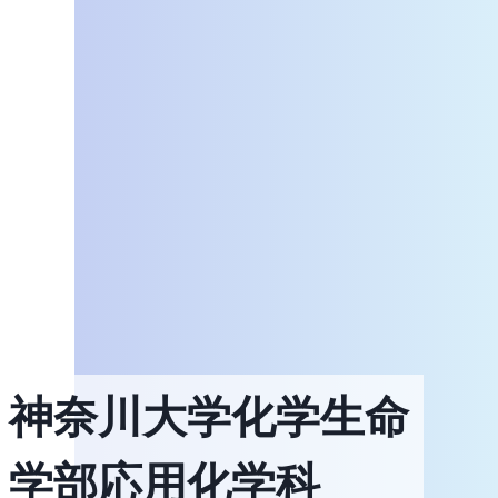
神奈川大学化学生命
学部応用化学科