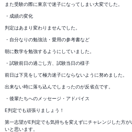
また受験の際に東京で迷子になってしまい大変でした。
・成績の変化
判定はあまり変わりませんでした。
・自分なりの勉強法・愛用の参考書など
朝に数学を勉強するようにしていました。
・試験前日の過ごし方、試験当日の様子
前日は下見をして極力迷子にならないように努めました。
出来ない時に落ち込んでしまったのが反省点です。
・後輩たちへのメッセージ・アドバイス
E判定でも頑張りましょう！
第一志望がE判定でも気持ちを変えずにチャレンジした方が
いと思います。