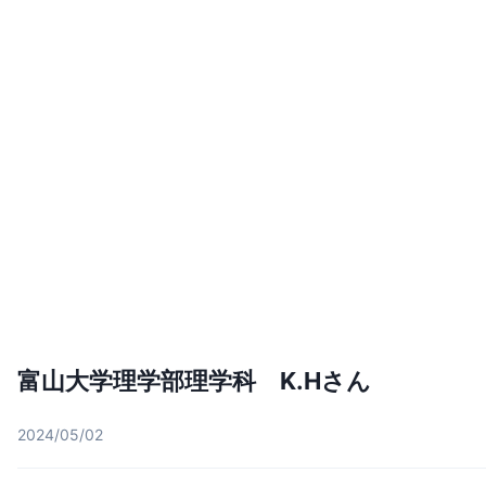
富山大学理学部理学科 K.Hさん
2024/05/02