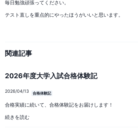
毎日勉強頑張ってください。
テスト直しを重点的にやったほうがいいと思います。
関連記事
2026年度大学入試合格体験記
2026/04/13
合格体験記
合格実績に続いて、合格体験記をお届けします！
続きを読む