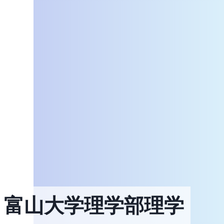
富山大学理学部理学