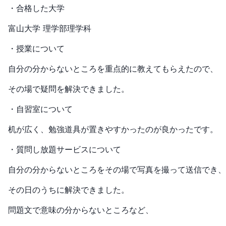
・合格した大学
富山大学 理学部理学科
・授業について
自分の分からないところを重点的に教えてもらえたので、
その場で疑問を解決できました。
・自習室について
机が広く、勉強道具が置きやすかったのが良かったです。
・質問し放題サービスについて
自分の分からないところをその場で写真を撮って送信でき、
その日のうちに解決できました。
問題文で意味の分からないところなど、