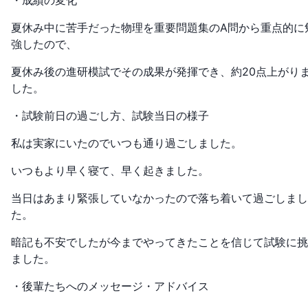
・成績の変化
夏休み中に苦手だった物理を重要問題集のA問から重点的に
強したので、
夏休み後の進研模試でその成果が発揮でき、約20点上がり
した。
・試験前日の過ごし方、試験当日の様子
私は実家にいたのでいつも通り過ごしました。
いつもより早く寝て、早く起きました。
当日はあまり緊張していなかったので落ち着いて過ごしまし
た。
暗記も不安でしたが今までやってきたことを信じて試験に挑
ました。
・後輩たちへのメッセージ・アドバイス