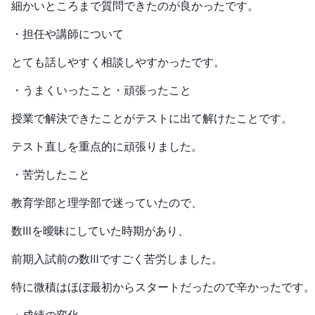
細かいところまで質問できたのが良かったです。
・担任や講師について
とても話しやすく相談しやすかったです。
・うまくいったこと・頑張ったこと
授業で解決できたことがテストに出て解けたことです。
テスト直しを重点的に頑張りました。
・苦労したこと
教育学部と理学部で迷っていたので、
数Ⅲを曖昧にしていた時期があり、
前期入試前の数Ⅲですごく苦労しました。
特に微積はほぼ最初からスタートだったので辛かったです。