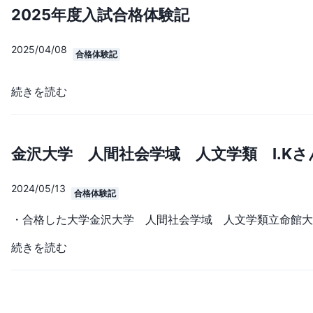
2025年度入試合格体験記
2025/04/08
合格体験記
続きを読む
金沢大学 人間社会学域 人文学類 I.Kさ
2024/05/13
合格体験記
続きを読む