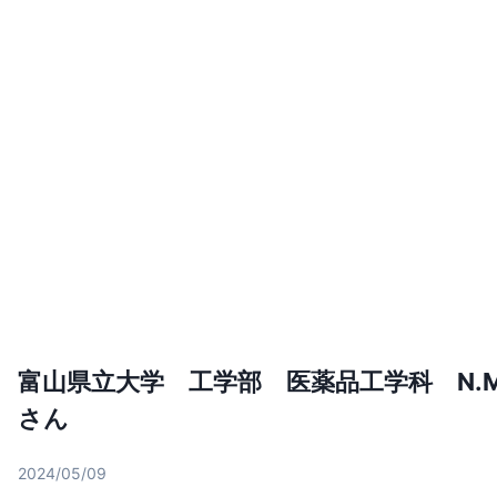
富山県立大学 工学部 医薬品工学科 N.
さん
2024/05/09