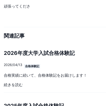
頑張ってくださ
関連記事
2026年度大学入試合格体験記
2026/04/13
合格体験記
合格実績に続いて、合格体験記をお届けします！
続きを読む
2025年度入試合格体験記