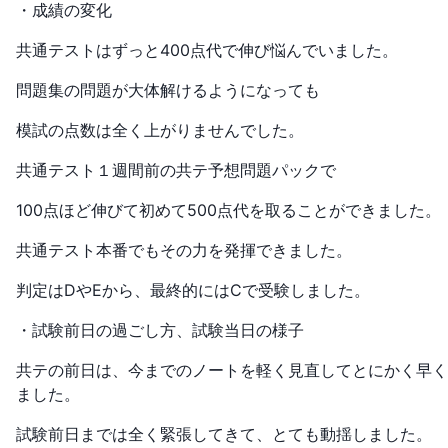
・成績の変化
共通テストはずっと400点代で伸び悩んでいました。
問題集の問題が大体解けるようになっても
模試の点数は全く上がりませんでした。
共通テスト１週間前の共テ予想問題パックで
100点ほど伸びて初めて500点代を取ることができました。
共通テスト本番でもその力を発揮できました。
判定はDやEから、最終的にはCで受験しました。
・試験前日の過ごし方、試験当日の様子
共テの前日は、今までのノートを軽く見直してとにかく早く
ました。
試験前日までは全く緊張してきて、とても動揺しました。