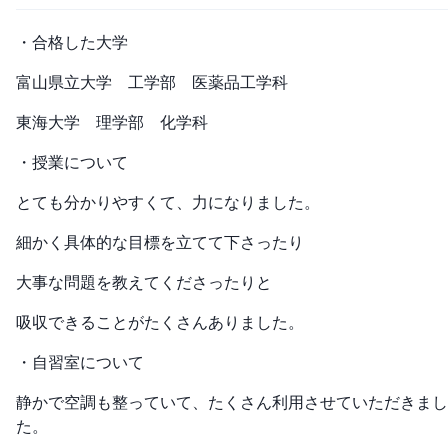
・合格した大学
富山県立大学 工学部 医薬品工学科
東海大学 理学部 化学科
・授業について
とても分かりやすくて、力になりました。
細かく具体的な目標を立てて下さったり
大事な問題を教えてくださったりと
吸収できることがたくさんありました。
・自習室について
静かで空調も整っていて、たくさん利用させていただきまし
た。