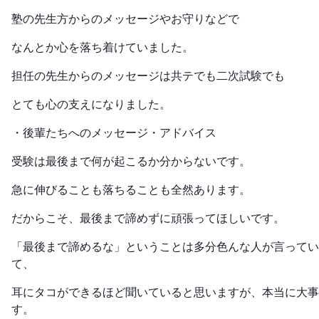
塾の先生方からのメッセージやお守りなどで
なんとか心を落ち着けていました。
担任の先生からのメッセージは共テでも二次試験でも
とても心の支えになりました。
・後輩たちへのメッセージ・アドバイス
受験は最後まで何が起こるか分からないです。
急に伸びることも落ちることも全然あります。
だからこそ、最後まで諦めずに頑張ってほしいです。
「最後まで諦めるな」ということは多分色んな人が言ってい
て、
耳にタコができるほど聞いていると思いますが、本当に大事
す。