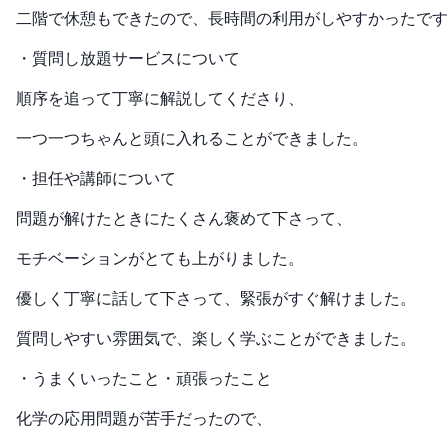
二階で休憩もできたので、長時間の利用がしやすかったです
・質問し放題サービスについて
順序を追って丁寧に解説してくださり、
一つ一つちゃんと頭に入れることができました。
・担任や講師について
問題が解けたときにたくさん褒めて下さって、
モチベーションがとても上がりました。
優しく丁寧に話して下さって、緊張がすぐ解けました。
質問しやすい雰囲気で、楽しく学ぶことができました。
・うまくいったこと・頑張ったこと
化学の応用問題が苦手だったので、