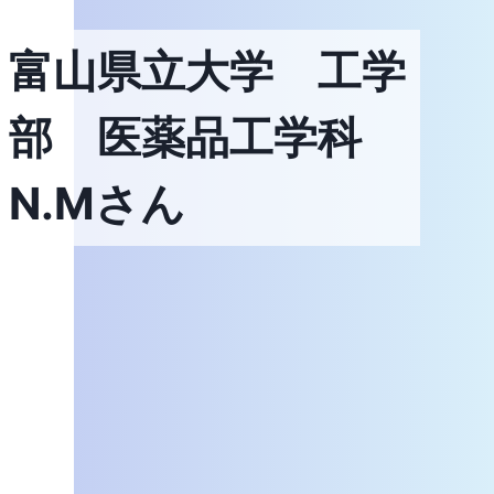
富山県立大学 工学
部 医薬品工学科
N.Mさん