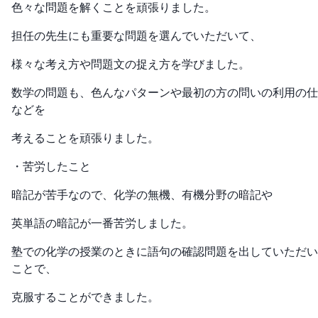
色々な問題を解くことを頑張りました。
担任の先生にも重要な問題を選んでいただいて、
様々な考え方や問題文の捉え方を学びました。
数学の問題も、色んなパターンや最初の方の問いの利用の仕
などを
考えることを頑張りました。
・苦労したこと
暗記が苦手なので、化学の無機、有機分野の暗記や
英単語の暗記が一番苦労しました。
塾での化学の授業のときに語句の確認問題を出していただい
ことで、
克服することができました。