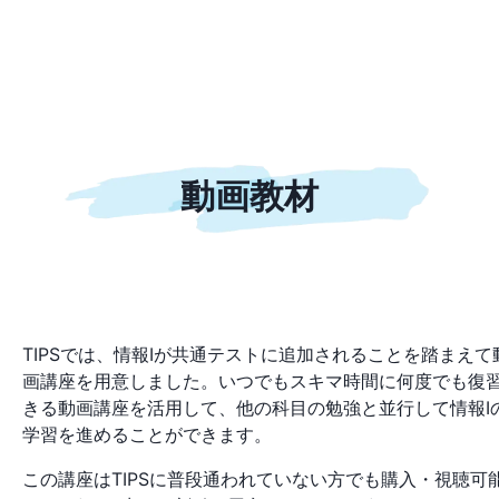
動画教材
TIPSでは、情報Ⅰが共通テストに追加されることを踏まえて
画講座を用意しました。いつでもスキマ時間に何度でも復
きる動画講座を活用して、他の科目の勉強と並行して情報Ⅰ
学習を進めることができます。
この講座はTIPSに普段通われていない方でも購入・視聴可