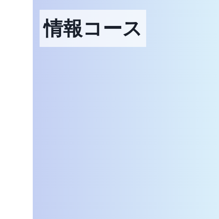
情報コース