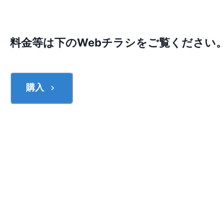
料金等は下のWebチラシをご覧ください
購入