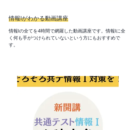
情報Ⅰがわかる動画講座
情報Ⅰの全てを4時間で網羅した動画講座です。情報Ⅰに全
く何も手がつけられていないという方にもおすすめで
す。